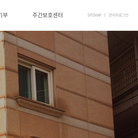
기부
주간보호센터
SITEMAP
관리자로그인