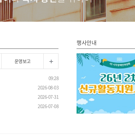
행사안내
운영보고
09:28
2026-08-03
2026-07-31
2026-07-08