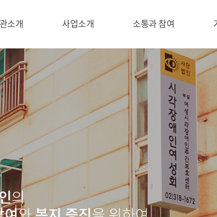
관소개
사업소개
소통과 참여