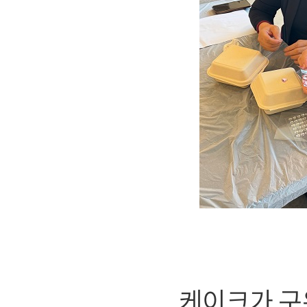
케이크가 구