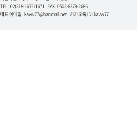
TEL : 02)318-1672/1671 FAX : 0503-8379-2686
대표 이메일 : kavw77@hanmail.net 카카오톡 ID : kavw77