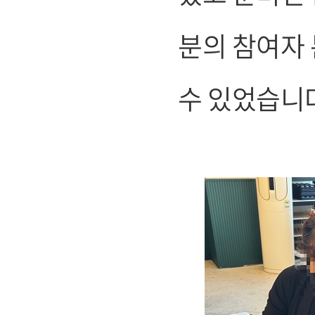
분의 참여자
수 있었습니