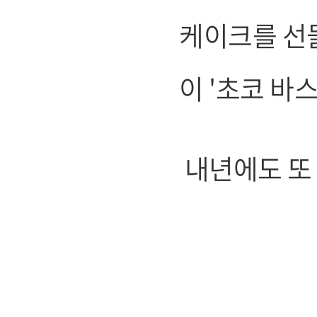
케이크를 선
이 '초코 
내년에도 또