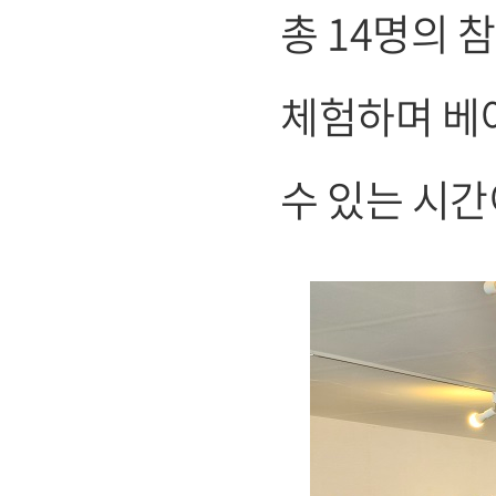
총 14명의 
체험하며 베
수 있는 시