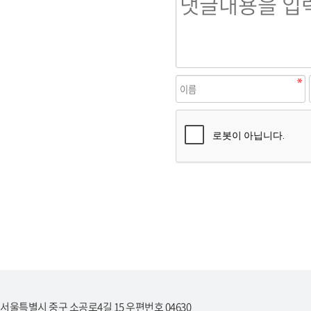
서울특별시 중구 소공로4길 15 우편번호 04630