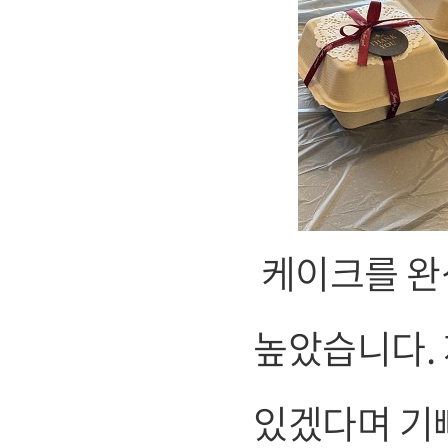
케이크를 완
높았습니다.
있겠다며 기