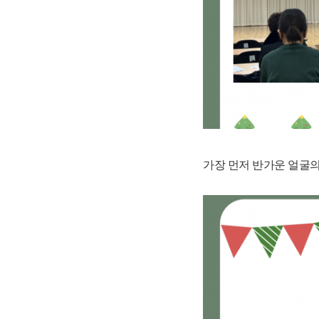
가장 먼저 반가운 얼굴