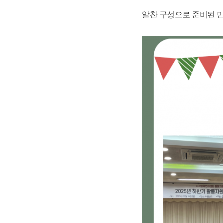
알찬 구성으로 준비된 