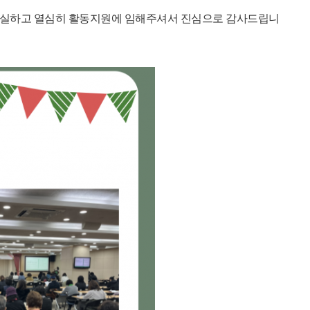
성실하고 열심히 활동지원에 임해주셔서 진심으로 감사드립니