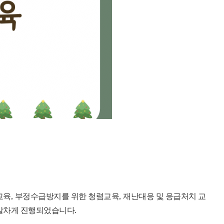
교육
,
부정수급방지를 위한 청렴교육
,
재난대응 및 응급처치 교
 알차게 진행되었습니다
.