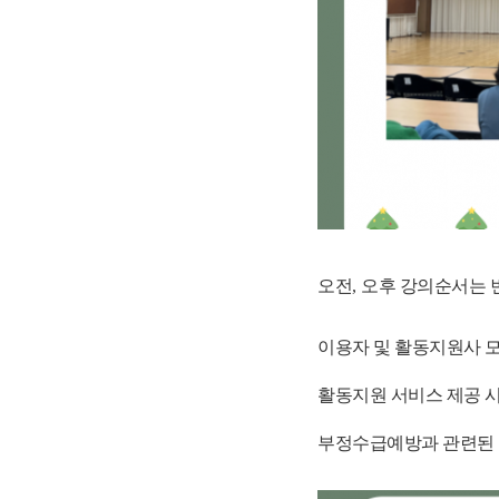
오전
,
오후 강의순서는 
이용자 및 활동지원사 
활동지원 서비스 제공 
부정수급예방과 관련된 