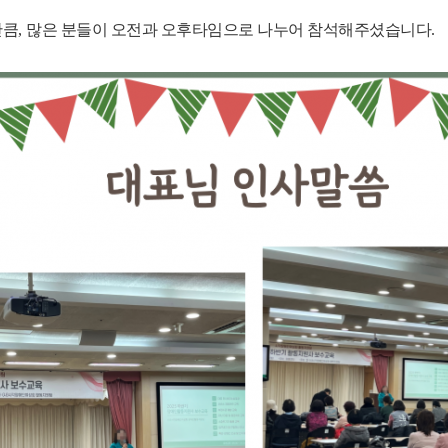
만큼
,
많은 분들이 오전과 오후타임으로 나누어 참석해주셨습니다
.