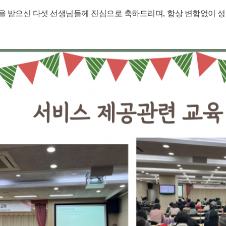
 받으신 다섯 선생님들께 진심으로 축하드리며
,
항상 변함없이 