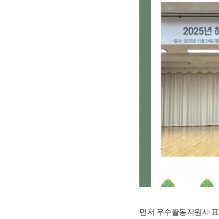
먼저 우수활동지원사 