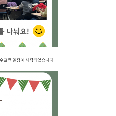
보수교육 일정이 시작되었습니다
.