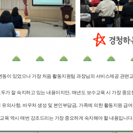
변동이 있었으나 가장 처음 활동지원팀 과장님의 서비스제공 관련
모두가 잘 숙지하고 있는 내용이지만
,
매년도 보수교육 시 가장 중요
시 유의사항
,
바우처 생성 및 본인부담금
,
가족에 의한 활동지원 급여
교육 역시 매번 강조드리는 가장 중요하게 숙지해야 할 내용입니다