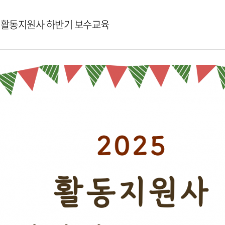
년 활동지원사 하반기 보수교육