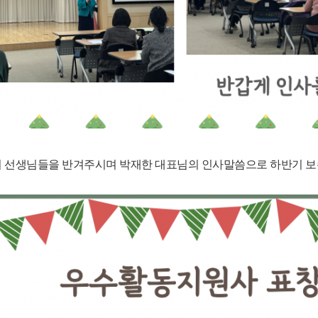
의 선생님들을 반겨주시며 박재한 대표님의 인사말씀으로 하반기 