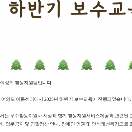
여성회 활동지원팀입니다
.
에 여의도 이룸센터에서
2025
년 하반기 보수교육이 진행되었습니다
.
서는 우수활동지원사 시상과 함께 활동지원서비스제공과 관련된 
육
,
업무공지 및 연말정산 안내
,
장애인 인권 및 인식개선특강으로