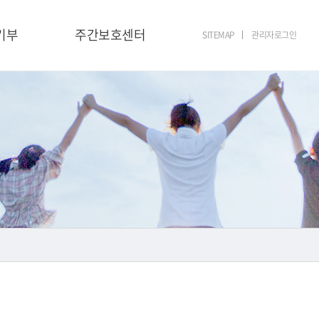
기부
주간보호센터
SITEMAP
관리자로그인