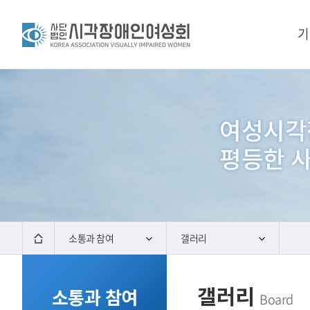
기
소통과 참여
갤러리
갤러리
소통과 참여
Board