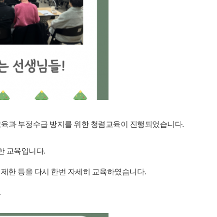
교육과 부정수급 방지를 위한 청렴교육이 진행되었습니다
.
한 교육입니다
.
 제한 등을 다시 한번 자세히 교육하였습니다
.
.