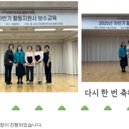
표창이 진행되었습니다
.