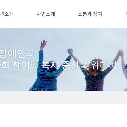
관소개
사업소개
소통과 참여