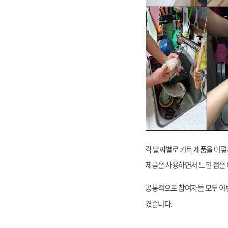
각 날짜별로 키트 제품을 어
제품을 사용하면서 느낀 점을
공통적으로 참여자들 모두 이
겼습니다
.