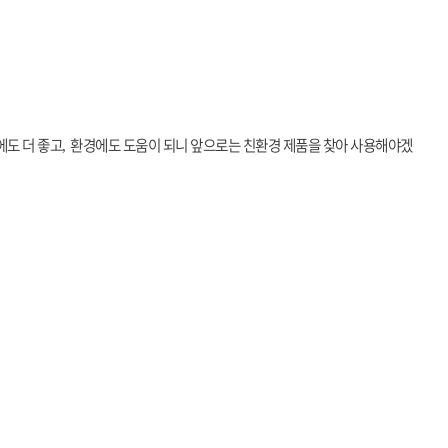
에도 더 좋고
환경에도 도움이 되니 앞으로는 친환경 제품을 찾아 사용해야겠
,