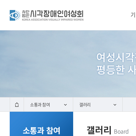
기
소통과 참여
갤러리
갤러리
소통과 참여
Board