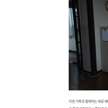
이번 가족과 함께하는 제로 