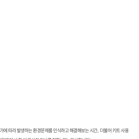
 증가에 따라 발생하는 환경문제를 인식하고 해결해보는 시간
더불어 키트 사용
,