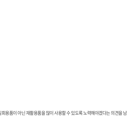
일회용품이 아닌 재활용품을 많이 사용할 수 있도록 노력해야겠다는 의견을 남