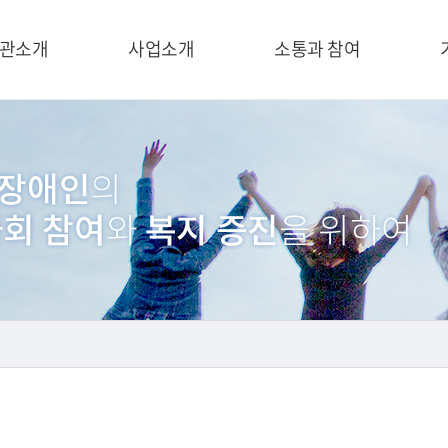
관소개
사업소개
소통과 참여