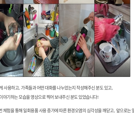
떻게 사용하고
가족들과 어떤 대화를 나누었는지 작성해주신 분도 있고
,
,
 이야기하는 모습을 영상으로 찍어 보내주신 분도 있었습니다
!
번 체험을 통해 일회용품 사용 증가에 따른 환경오염의 심각성을 깨닫고
앞으로는 
,