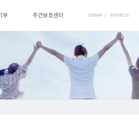
기부
주간보호센터
SITEMAP
관리자로그인