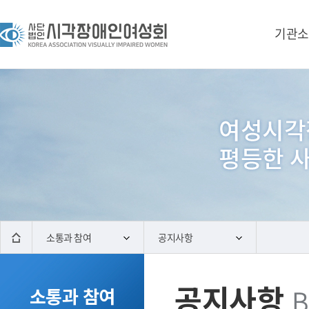
기관소
소통과 참여
공지사항
공지사항
B
소통과 참여