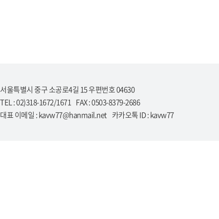
서울특별시 중구 소공로4길 15 우편번호 04630
TEL : 02)318-1672/1671 FAX : 0503-8379-2686
대표 이메일 : kavw77@hanmail.net 카카오톡 ID : kavw77