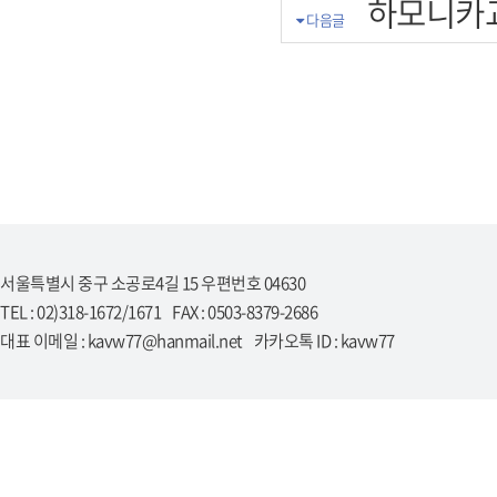
하모니카
다음글
서울특별시 중구 소공로4길 15 우편번호 04630
TEL : 02)318-1672/1671 FAX : 0503-8379-2686
대표 이메일 : kavw77@hanmail.net 카카오톡 ID : kavw77