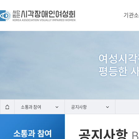
기관소
소통과 참여
공지사항
공지사항
B
소통과 참여